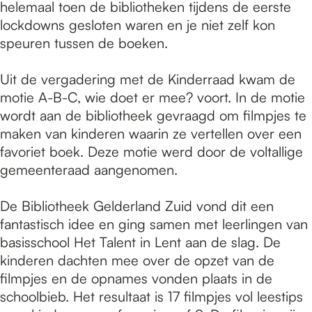
helemaal toen de bibliotheken tijdens de eerste
lockdowns gesloten waren en je niet zelf kon
speuren tussen de boeken.
Uit de vergadering met de Kinderraad kwam de
motie A-B-C, wie doet er mee? voort. In de motie
wordt aan de bibliotheek gevraagd om filmpjes te
maken van kinderen waarin ze vertellen over een
favoriet boek. Deze motie werd door de voltallige
gemeenteraad aangenomen.
De Bibliotheek Gelderland Zuid vond dit een
fantastisch idee en ging samen met leerlingen van
basisschool Het Talent in Lent aan de slag. De
kinderen dachten mee over de opzet van de
filmpjes en de opnames vonden plaats in de
schoolbieb. Het resultaat is 17 filmpjes vol leestips