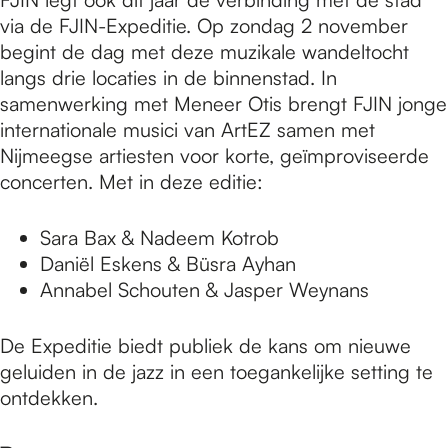
via de FJIN-Expeditie. Op zondag 2 november
begint de dag met deze muzikale wandeltocht
langs drie locaties in de binnenstad. In
samenwerking met Meneer Otis brengt FJIN jonge
internationale musici van ArtEZ samen met
Nijmeegse artiesten voor korte, geïmproviseerde
concerten. Met in deze editie:
Sara Bax & Nadeem Kotrob
Daniël Eskens & Büsra Ayhan
Annabel Schouten & Jasper Weynans
De Expeditie biedt publiek de kans om nieuwe
geluiden in de jazz in een toegankelijke setting te
ontdekken.