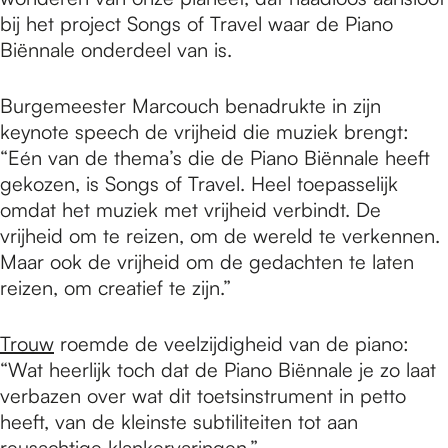
bij het project Songs of Travel waar de Piano
Biënnale onderdeel van is.
Burgemeester Marcouch benadrukte in zijn
keynote speech de vrijheid die muziek brengt:
“Eén van de thema’s die de Piano Biënnale heeft
gekozen, is Songs of Travel. Heel toepasselijk
omdat het muziek met vrijheid verbindt. De
vrijheid om te reizen, om de wereld te verkennen.
Maar ook de vrijheid om de gedachten te laten
reizen, om creatief te zijn.”
Trouw
roemde de veelzijdigheid van de piano:
“Wat heerlijk toch dat de Piano Biënnale je zo laat
verbazen over wat dit toetsinstrument in petto
heeft, van de kleinste subtiliteiten tot aan
reusachtige klankervaringen.”