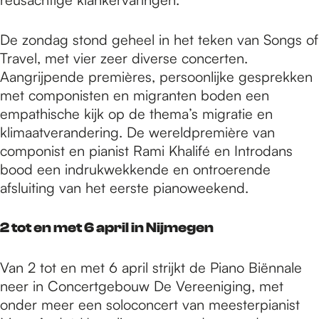
De zondag stond geheel in het teken van Songs of
Travel, met vier zeer diverse concerten.
Aangrijpende premières, persoonlijke gesprekken
met componisten en migranten boden een
empathische kijk op de thema’s migratie en
klimaatverandering. De wereldpremière van
componist en pianist Rami Khalifé en Introdans
bood een indrukwekkende en ontroerende
afsluiting van het eerste pianoweekend.
2 tot en met 6 april in Nijmegen
Van 2 tot en met 6 april strijkt de Piano Biënnale
neer in Concertgebouw De Vereeniging, met
onder meer een soloconcert van meesterpianist