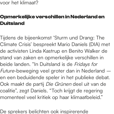
voor het klimaat?
Opmerkelijke verschillen in Nederland en
Duitsland
Tijdens de bijeenkomst ‘Sturm und Drang: The
Climate Crisis’ bespreekt Mario Daniels (DIA) met
de activisten Linda Kastrup en Benito Walker de
stand van zaken en opmerkelijke verschillen in
beide landen. “In Duitsland is de
Fridays for
Future
-beweging veel groter dan in Nederland –
en een beduidende speler in het publieke debat.
Ook maakt de partij
Die Grünen
deel uit van de
coalitie”, zegt Daniels. “Toch krijgt de regering
momenteel veel kritiek op haar klimaatbeleid.”
De sprekers belichten ook inspirerende