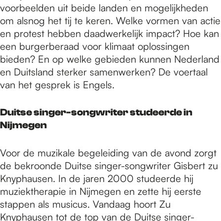
voorbeelden uit beide landen en mogelijkheden
om alsnog het tij te keren. Welke vormen van actie
en protest hebben daadwerkelijk impact? Hoe kan
een burgerberaad voor klimaat oplossingen
bieden? En op welke gebieden kunnen Nederland
en Duitsland sterker samenwerken? De voertaal
van het gesprek is Engels.
Duitse singer-songwriter studeerde in
Nijmegen
Voor de muzikale begeleiding van de avond zorgt
de bekroonde Duitse singer-songwriter Gisbert zu
Knyphausen. In de jaren 2000 studeerde hij
muziektherapie in Nijmegen en zette hij eerste
stappen als musicus. Vandaag hoort Zu
Knyphausen tot de top van de Duitse singer-