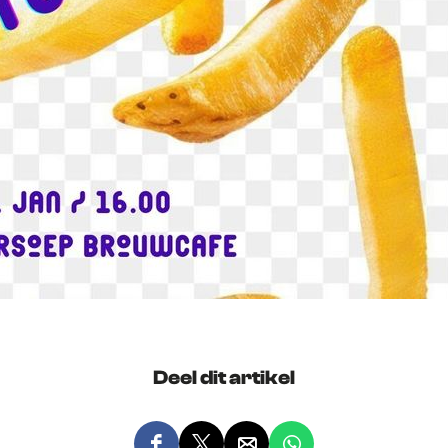
Deel dit artikel