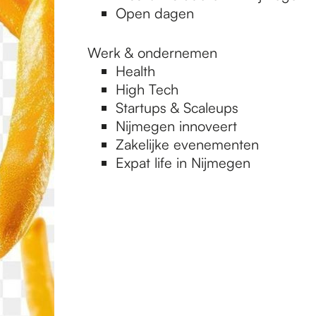
Open dagen
Werk & ondernemen
Health
High Tech
Startups & Scaleups
Nijmegen innoveert
Zakelijke evenementen
Expat life in Nijmegen