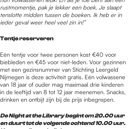
rustmomentje, pak je lekker een boek. Je slaapt
tenslotte midden tussen de boeken. Ik heb er in
ieder geval weer heel veel zin in!”
Tentje reserveren
Eén tentje voor twee personen kost €40 voor
biebleden en €45 voor niet-leden. Voor gezinnen
met een gezinsnummer van Stichting Leergeld
Nijmegen is deze activiteit gratis. Eén volwassene
van 18 jaar of ouder mag maximaal drie kinderen
in de leeftijd van 8 tot 12 jaar meenemen. Snacks,
drinken en ontbijt zijn bij de prijs inbegrepen.
De Night at the Library begint om 20.00 uur
en duurt tot de volgende ochtend 10.00 uur.