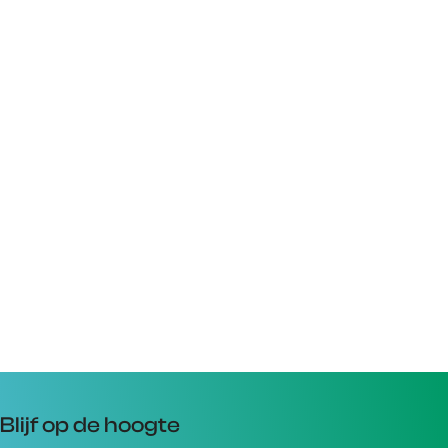
Blijf op de hoogte