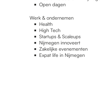
Open dagen
Werk & ondernemen
Health
High Tech
Startups & Scaleups
Nijmegen innoveert
Zakelijke evenementen
Expat life in Nijmegen