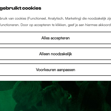
gebruikt cookies
ruik van cookies (Functioneel, Analytisch, Marketing) die noodzakelijk zi
 functioneren. Door op accepteren te klikken, geef je aan hiermee akkoord
Alles accepteren
Alleen noodzakelijk
Voorkeuren aanpassen