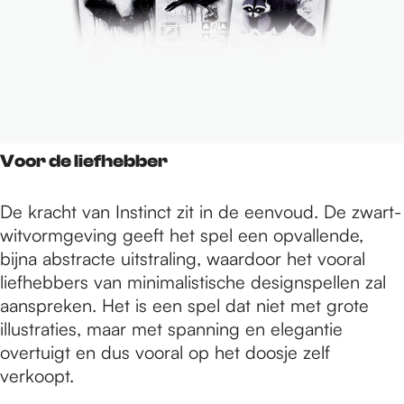
Voor de liefhebber
De kracht van Instinct zit in de eenvoud. De zwart-
witvormgeving geeft het spel een opvallende,
bijna abstracte uitstraling, waardoor het vooral
liefhebbers van minimalistische designspellen zal
aanspreken. Het is een spel dat niet met grote
illustraties, maar met spanning en elegantie
overtuigt en dus vooral op het doosje zelf
verkoopt.