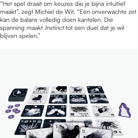
“Het spel draait om keuzes die je bijna intuïtief
maakt”, zegt Michiel de Wit. “Eén onverwachte zet
kan de balans volledig doen kantelen. Die
spanning maakt
Instinct
tot een duel dat je wil
blijven spelen.”