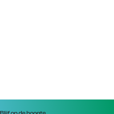
Blijf op de hoogte