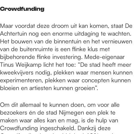
Crowdfunding
Maar voordat deze droom uit kan komen, staat De
Achtertuin nog een enorme uitdaging te wachten.
Het bouwen van de binnentuin en het vernieuwen
van de buitenruimte is een flinke klus met
bijbehorende flinke investering. Mede-eigenaar
Tinus Weijkamp licht het toe: “De stad heeft meer
kweekvijvers nodig, plekken waar mensen kunnen
experimenteren, plekken waar concepten kunnen
bloeien en artiesten kunnen groeien”.
Om dit allemaal te kunnen doen, om voor alle
bezoekers én de stad Nijmegen een plek te
maken waar alles kan en mag, is de hulp van
Crowdfunding ingeschakeld. Dankzij deze