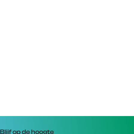
Blijf op de hoogte