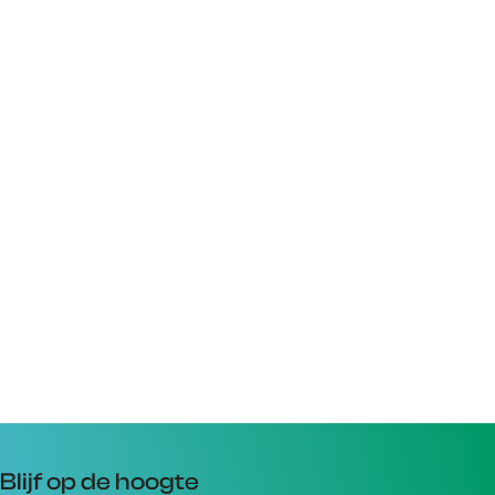
Blijf op de hoogte