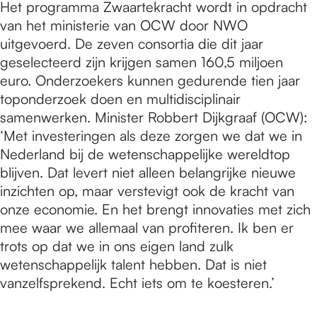
Het programma Zwaartekracht wordt in opdracht
van het ministerie van OCW door NWO
uitgevoerd. De zeven consortia die dit jaar
geselecteerd zijn krijgen samen 160,5 miljoen
euro. Onderzoekers kunnen gedurende tien jaar
toponderzoek doen en multidisciplinair
samenwerken. Minister Robbert Dijkgraaf (OCW):
‘Met investeringen als deze zorgen we dat we in
Nederland bij de wetenschappelijke wereldtop
blijven. Dat levert niet alleen belangrijke nieuwe
inzichten op, maar verstevigt ook de kracht van
onze economie. En het brengt innovaties met zich
mee waar we allemaal van profiteren. Ik ben er
trots op dat we in ons eigen land zulk
wetenschappelijk talent hebben. Dat is niet
vanzelfsprekend. Echt iets om te koesteren.’