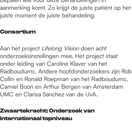
aanmerking komt. Zo krijgt de juiste patiënt op het
juiste moment de juiste behandeling.
Consortium
Aan het project
Lifelong Vision
doen acht
onderzoeksinstellingen mee. Het project staat
onder leiding van Caroline Klaver van het
Radboudumc. Andere hoofdonderzoekers zijn Rob
Collin en Ronald Roepman van het Radboudumc,
Camiel Boon en Arthur Bergen van Amsterdam
UMC en Clarisa Sánchez van de UvA.
Zwaartekracht: Onderzoek van
internationaal topniveau