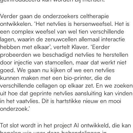
Verder gaan de onderzoekers celtherapie
ontwikkelen. ‘Het netvlies is hersenweefsel. Het is
een complex weefsel van wel tien verschillende
lagen, waarin de zenuwcellen allemaal interactie
hebben met elkaar’, vertelt Klaver. ‘Eerder
probeerden we beschadigd netvlies te herstellen
door injectie van stamcellen, maar dat werkt niet
goed. We gaan nu kijken of we een netvlies
kunnen maken met een bio-printer, die de
verschillende cellagen op elkaar zet. En we zoeken
uit hoe dat geprinte netvlies aansluiting kan vinden
in het vaatvlies. Dit is hartstikke nieuw en mooi
onderzoek.’
Tot slot wordt in het project AI ontwikkeld, die kan
bepalen wie voor deze behandelingen in