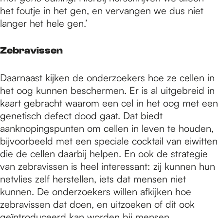
het foutje in het gen, en vervangen we dus niet
langer het hele gen.’
Zebravissen
Daarnaast kijken de onderzoekers hoe ze cellen in
het oog kunnen beschermen. Er is al uitgebreid in
kaart gebracht waarom een cel in het oog met een
genetisch defect dood gaat. Dat biedt
aanknopingspunten om cellen in leven te houden,
bijvoorbeeld met een speciale cocktail van eiwitten
die de cellen daarbij helpen. En ook de strategie
van zebravissen is heel interessant: zij kunnen hun
netvlies zelf herstellen, iets dat mensen niet
kunnen. De onderzoekers willen afkijken hoe
zebravissen dat doen, en uitzoeken of dit ook
geïntroduceerd kan worden bij mensen.