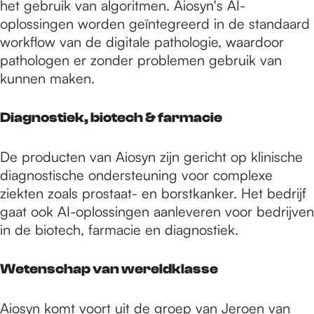
het gebruik van algoritmen. Aiosyn's AI-
oplossingen worden geïntegreerd in de standaard
workflow van de digitale pathologie, waardoor
pathologen er zonder problemen gebruik van
kunnen maken.
Diagnostiek, biotech & farmacie
De producten van Aiosyn zijn gericht op klinische
diagnostische ondersteuning voor complexe
ziekten zoals prostaat- en borstkanker. Het bedrijf
gaat ook AI-oplossingen aanleveren voor bedrijven
in de biotech, farmacie en diagnostiek.
Wetenschap van wereldklasse
Aiosyn komt voort uit de groep van Jeroen van