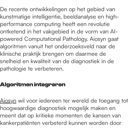
De recente ontwikkelingen op het gebied van
kunstmatige intelligentie, beeldanalyse en high-
performance computing heeft een revolutie
ontketend in het vakgebied in de vorm van AI-
powered Computational Pathology. Aiosyn gaat
algoritmen vanuit het onderzoeksveld naar de
klinische praktijk brengen om daarmee de
snelheid en kwaliteit van de diagnostiek in de
pathologie te verbeteren.
Algoritmen integreren
Aiosyn
wil voor iedereen ter wereld de toegang tot
hoogwaardige diagnostiek mogelijk maken en
meent dat op kritieke momenten de kansen van
kankerpatiënten verbeterd kunnen worden door