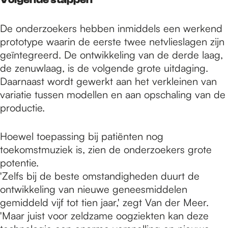
De onderzoekers hebben inmiddels een werkend
prototype waarin de eerste twee netvlieslagen zijn
geïntegreerd. De ontwikkeling van de derde laag,
de zenuwlaag, is de volgende grote uitdaging.
Daarnaast wordt gewerkt aan het verkleinen van
variatie tussen modellen en aan opschaling van de
productie.
Hoewel toepassing bij patiënten nog
toekomstmuziek is, zien de onderzoekers grote
potentie.
'Zelfs bij de beste omstandigheden duurt de
ontwikkeling van nieuwe geneesmiddelen
gemiddeld vijf tot tien jaar,' zegt Van der Meer.
'Maar juist voor zeldzame oogziekten kan deze