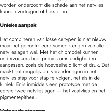
worden onderzocht die schade aan het netvlies
kunnen vertragen of herstellen.’
Unieke aanpak
Het combineren van losse celtypen is niet nieuw,
maar het gecontroleerd samenbrengen van alle
netvlieslagen wél. Met het chipmodel kunnen
onderzoekers heel precies omstandigheden
aanpassen, zoals de hoeveelheid licht of druk. Dat
maakt het mogelijk om veranderingen in het
netvlies stap voor stap te volgen, net als in de
kliniek. Er is inmiddels een prototype met de
eerste twee netvlieslagen – het vaatvlies en het
pigmentepitheel.
Volgende stappen