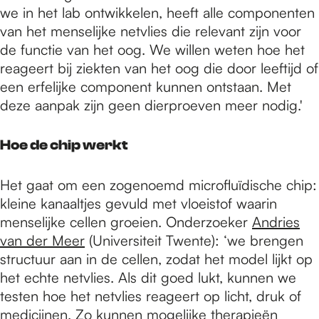
we in het lab ontwikkelen, heeft alle componenten
van het menselijke netvlies die relevant zijn voor
de functie van het oog. We willen weten hoe het
reageert bij ziekten van het oog die door leeftijd of
een erfelijke component kunnen ontstaan. Met
deze aanpak zijn geen dierproeven meer nodig.'
Hoe de chip werkt
Het gaat om een zogenoemd microfluïdische chip:
kleine kanaaltjes gevuld met vloeistof waarin
menselijke cellen groeien. Onderzoeker
Andries
van der Meer
(Universiteit Twente): ‘we brengen
structuur aan in de cellen, zodat het model lijkt op
het echte netvlies. Als dit goed lukt, kunnen we
testen hoe het netvlies reageert op licht, druk of
medicijnen. Zo kunnen mogelijke therapieën