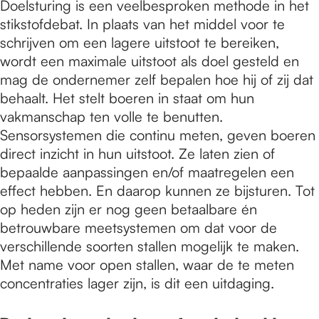
Doelsturing is een veelbesproken methode in het
stikstofdebat. In plaats van het middel voor te
schrijven om een lagere uitstoot te bereiken,
wordt een maximale uitstoot als doel gesteld en
mag de ondernemer zelf bepalen hoe hij of zij dat
behaalt. Het stelt boeren in staat om hun
vakmanschap ten volle te benutten.
Sensorsystemen die continu meten, geven boeren
direct inzicht in hun uitstoot. Ze laten zien of
bepaalde aanpassingen en/of maatregelen een
effect hebben. En daarop kunnen ze bijsturen. Tot
op heden zijn er nog geen betaalbare én
betrouwbare meetsystemen om dat voor de
verschillende soorten stallen mogelijk te maken.
Met name voor open stallen, waar de te meten
concentraties lager zijn, is dit een uitdaging.