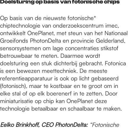
Doelsturing op basis van fotonische chips
Op basis van de nieuwste fotonische*
chiptechnologie van onderzoekscentrum imec,
ontwikkelt OnePlanet, met steun van het Nationaal
Groeifonds PhotonDelta en provincie Gelderland,
sensorsystemen om lage concentraties stikstof
betrouwbaar te meten. Daarmee wordt
doelsturing een stuk dichterbij gebracht. Fotonica
is een bewezen meettechniek. De meeste
referentieapparatuur is ook op licht gebaseerd
(fotonisch), maar te kostbaar en te groot om in
elke stal of op elk boerenerf in te zetten. Door
miniaturisatie op chip kan OnePlanet deze
technologie betaalbaar en schaalbaar te maken.
Eelko Brinkhoff, CEO PhotonDelta:
“Fotonische