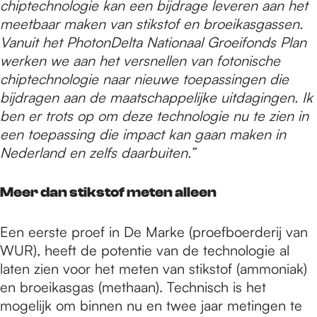
chiptechnologie kan een bijdrage leveren aan het
meetbaar maken van stikstof en broeikasgassen.
Vanuit het PhotonDelta Nationaal Groeifonds Plan
werken we aan het versnellen van fotonische
chiptechnologie naar nieuwe toepassingen die
bijdragen aan de maatschappelijke uitdagingen. Ik
ben er trots op om deze technologie nu te zien in
een toepassing die impact kan gaan maken in
Nederland en zelfs daarbuiten.”
Meer dan stikstof meten alleen
Een eerste proef in De Marke (proefboerderij van
WUR), heeft de potentie van de technologie al
laten zien voor het meten van stikstof (ammoniak)
en broeikasgas (methaan). Technisch is het
mogelijk om binnen nu en twee jaar metingen te