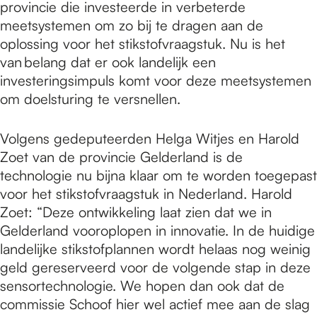
provincie die investeerde in verbeterde
meetsystemen om zo bij te dragen aan de
oplossing voor het stikstofvraagstuk. Nu is het
van belang dat er ook landelijk een
investeringsimpuls komt voor deze meetsystemen
om doelsturing te versnellen.
Volgens gedeputeerden Helga Witjes en Harold
Zoet van de provincie Gelderland is de
technologie nu bijna klaar om te worden toegepast
voor het stikstofvraagstuk in Nederland. Harold
Zoet: “Deze ontwikkeling laat zien dat we in
Gelderland vooroplopen in innovatie. In de huidige
landelijke stikstofplannen wordt helaas nog weinig
geld gereserveerd voor de volgende stap in deze
sensortechnologie. We hopen dan ook dat de
commissie Schoof hier wel actief mee aan de slag