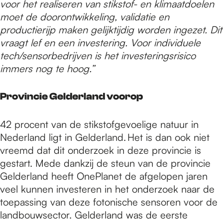
voor het realiseren van stikstof- en klimaatdoelen
moet de doorontwikkeling, validatie en
productierijp maken gelijktijdig worden ingezet. Dit
vraagt lef en een investering. Voor individuele
tech/sensorbedrijven is het investeringsrisico
immers nog te hoog.”
Provincie Gelderland voorop
42 procent van de stikstofgevoelige natuur in
Nederland ligt in Gelderland. Het is dan ook niet
vreemd dat dit onderzoek in deze provincie is
gestart. Mede dankzij de steun van de provincie
Gelderland heeft OnePlanet de afgelopen jaren
veel kunnen investeren in het onderzoek naar de
toepassing van deze fotonische sensoren voor de
landbouwsector. Gelderland was de eerste