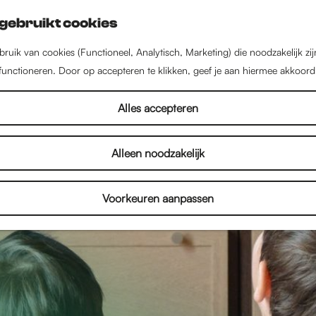
gebruikt cookies
ruik van cookies (Functioneel, Analytisch, Marketing) die noodzakelijk zi
 functioneren. Door op accepteren te klikken, geef je aan hiermee akkoord
Alles accepteren
Alleen noodzakelijk
Voorkeuren aanpassen