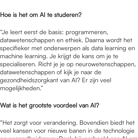
Hoe is het om AI te studeren?
“Je leert eerst de basis: programmeren,
datawetenschappen en ethiek. Daarna wordt het
specifieker met onderwerpen als data learning en
machine learning. Je krijgt de kans om je te
specialiseren. Richt je je op neurowetenschappen,
datawetenschappen of kijk je naar de
gezondheidszorgkant van AI? Er zijn veel
mogelijkheden.”
Wat is het grootste voordeel van AI?
“Het zorgt voor verandering. Bovendien biedt het
veel kansen voor nieuwe banen in de technologie