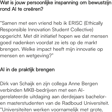
Wat is jouw persoonlijke inspanning om bewustzijn
rond AI te creëren?
“Samen met een vriend heb ik ERISC (Ethically
Responsible Innovation Student Collective)
opgericht. Met dit initiatief hopen we dat mensen
goed nadenken voordat ze iets op de markt
brengen. Welke impact heeft mijn innovatie op
mensen en wetgeving?”
AI in de praktijk brengen
Dirk van Schaijk en zijn collega Anne Bergen
verbinden MKB-bedrijven met een AI-
gerelateerde uitdaging aan derdejaars bachelor-
en masterstudenten van de Radboud Universiteit.
“Universiteiten werken voornamelijk met grote,