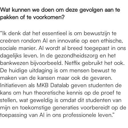
Wat kunnen we doen om deze gevolgen aan te
pakken of te voorkomen?
“Ik denk dat het essentieel is om bewustzijn te
creëren rondom AI en innovatie op een ethische,
sociale manier. AI wordt al breed toegepast in ons
dagelijks leven. In de gezondheidszorg en het
bankwezen bijvoorbeeld. Netflix gebruikt het ook.
De huidige uitdaging is om mensen bewust te
maken van de kansen maar ook de gevaren.
Initiatieven als MKB Datalab geven studenten de
kans om hun theoretische kennis op de proef te
stellen, wat geweldig is omdat dit studenten van
mijn en toekomstige generaties voorbereidt op de
toepassing van AI in ons professionele leven.”