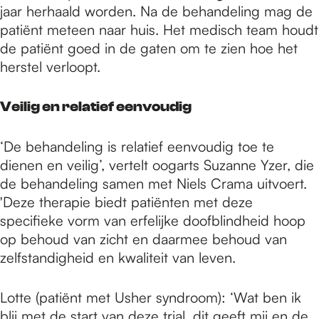
jaar herhaald worden. Na de behandeling mag de
patiënt meteen naar huis. Het medisch team houdt
de patiënt goed in de gaten om te zien hoe het
herstel verloopt.
Veilig en relatief eenvoudig
‘De behandeling is relatief eenvoudig toe te
dienen en veilig’, vertelt oogarts Suzanne Yzer, die
de behandeling samen met Niels Crama uitvoert.
'Deze therapie biedt patiënten met deze
specifieke vorm van erfelijke doofblindheid hoop
op behoud van zicht en daarmee behoud van
zelfstandigheid en kwaliteit van leven.
Lotte (patiënt met Usher syndroom): ‘Wat ben ik
blij met de start van deze trial, dit geeft mij en de