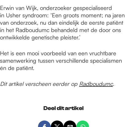
Erwin van Wijk, onderzoeker gespecialiseerd
in Usher syndroom: ‘Een groots moment; na jaren
van onderzoek, nu dan eindelijk de eerste patiënt
in het Radboudumc behandeld met de door ons
ontwikkelde genetische pleister.’
Het is een mooi voorbeeld van een vruchtbare
samenwerking tussen verschillende specialismen
én de patiënt.
Dit artikel verscheen eerder op
Radboudumc
.
Deel dit artikel