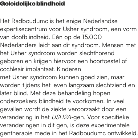
Geleidelijke blindheid
Het Radboudumc is het enige Nederlandse
expertisecentrum voor Usher syndroom, een vorm
van doofblindheid. Eén op de 15.000
Nederlanders leidt aan dit syndroom. Mensen met
het Usher syndroom worden slechthorend
geboren en krijgen hiervoor een hoortoestel of
cochleair implantaat. Kinderen
met Usher syndroom kunnen goed zien, maar
worden tijdens het leven langzaam slechtziend en
later blind. Met deze behandeling hopen
onderzoekers blindheid te voorkomen. In veel
gevallen wordt de ziekte veroorzaakt door een
verandering in het
USH2A-
gen. Voor specifieke
veranderingen in dit gen, is deze experimentele
gentherapie mede in het Radboudumc ontwikkeld.