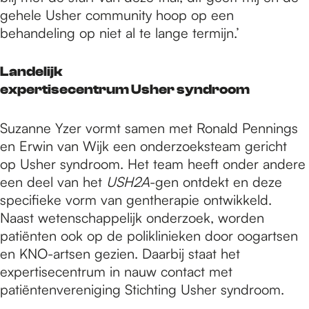
gehele Usher community hoop op een
behandeling op niet al te lange termijn.’
Landelijk
expertisecentrum Usher syndroom
Suzanne Yzer vormt samen met Ronald Pennings
en Erwin van Wijk een onderzoeksteam gericht
op Usher syndroom. Het team heeft onder andere
een deel van het
USH2A
-gen ontdekt en deze
specifieke vorm van gentherapie ontwikkeld.
Naast wetenschappelijk onderzoek, worden
patiënten ook op de poliklinieken door oogartsen
en KNO-artsen gezien. Daarbij staat het
expertisecentrum in nauw contact met
patiëntenvereniging Stichting Usher syndroom.