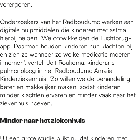
verergeren.
Onderzoekers van het Radboudumc werken aan
digitale hulpmiddelen die kinderen met astma
hierbij helpen. 'We ontwikkelden de
Luchtbrug-
app
. Daarmee houden kinderen hun klachten bij
en zien ze wanneer ze welke medicatie moeten
innemen', vertelt Jolt Roukema, kinderarts-
pulmonoloog in het Radboudumc Amalia
Kinderziekenhuis. 'Zo willen we de behandeling
beter en makkelijker maken, zodat kinderen
minder klachten ervaren en minder vaak naar het
ziekenhuis hoeven.'
Minder naar het ziekenhuis
Uit een grote studie blijkt nu dat kinderen met