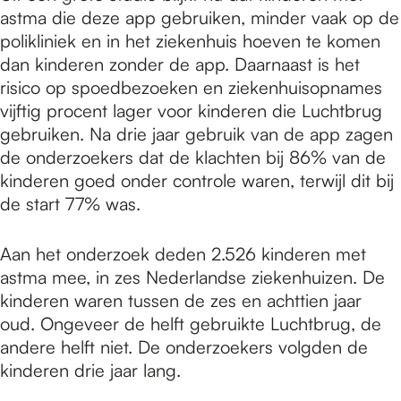
astma die deze app gebruiken, minder vaak op de
polikliniek en in het ziekenhuis hoeven te komen
dan kinderen zonder de app. Daarnaast is het
risico op spoedbezoeken en ziekenhuisopnames
vijftig procent lager voor kinderen die Luchtbrug
gebruiken. Na drie jaar gebruik van de app zagen
de onderzoekers dat de klachten bij 86% van de
kinderen goed onder controle waren, terwijl dit bij
de start 77% was.
Aan het onderzoek deden 2.526 kinderen met
astma mee, in zes Nederlandse ziekenhuizen. De
kinderen waren tussen de zes en achttien jaar
oud. Ongeveer de helft gebruikte Luchtbrug, de
andere helft niet. De onderzoekers volgden de
kinderen drie jaar lang.