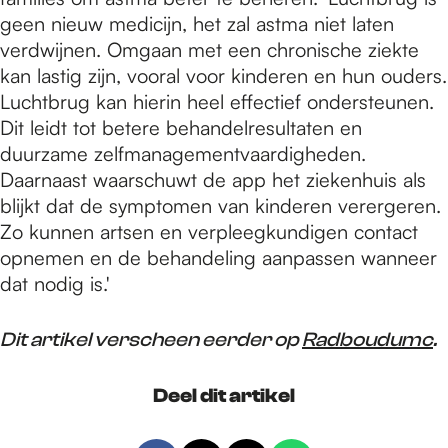
geen nieuw medicijn, het zal astma niet laten
verdwijnen. Omgaan met een chronische ziekte
kan lastig zijn, vooral voor kinderen en hun ouders.
Luchtbrug kan hierin heel effectief ondersteunen.
Dit leidt tot betere behandelresultaten en
duurzame zelfmanagementvaardigheden.
Daarnaast waarschuwt de app het ziekenhuis als
blijkt dat de symptomen van kinderen verergeren.
Zo kunnen artsen en verpleegkundigen contact
opnemen en de behandeling aanpassen wanneer
dat nodig is.'
Dit artikel verscheen eerder op
Radboudumc
.
Deel dit artikel