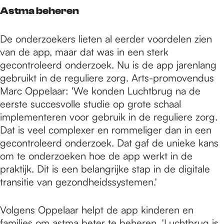
Astma beheren
De onderzoekers lieten al eerder voordelen zien
van de app, maar dat was in een sterk
gecontroleerd onderzoek. Nu is de app jarenlang
gebruikt in de reguliere zorg. Arts-promovendus
Marc Oppelaar: 'We konden Luchtbrug na de
eerste succesvolle studie op grote schaal
implementeren voor gebruik in de reguliere zorg.
Dat is veel complexer en rommeliger dan in een
gecontroleerd onderzoek. Dat gaf de unieke kans
om te onderzoeken hoe de app werkt in de
praktijk. Dit is een belangrijke stap in de digitale
transitie van gezondheidssystemen.'
Volgens Oppelaar helpt de app kinderen en
families om astma beter te beheren. 'Luchtbrug is