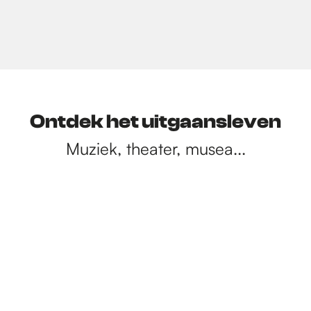
Ontdek het uitgaansleven
Muziek, theater, musea...