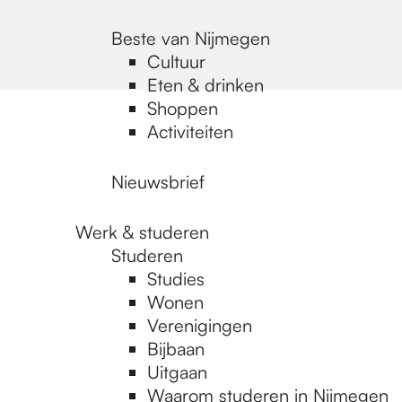
Beste van Nijmegen
Cultuur
Eten & drinken
Shoppen
Activiteiten
Nieuwsbrief
Werk & studeren
Studeren
Studies
Wonen
Verenigingen
Bijbaan
Uitgaan
Waarom studeren in Nijmegen