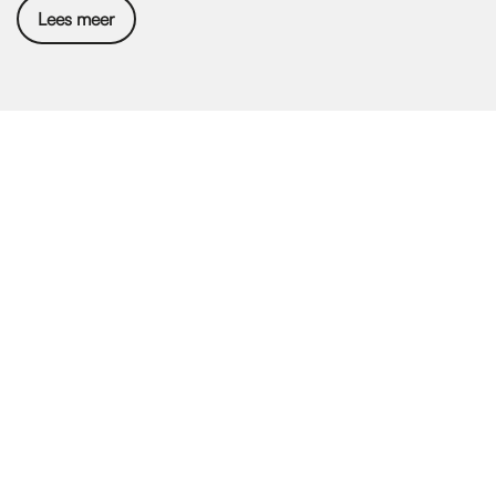
Lees meer