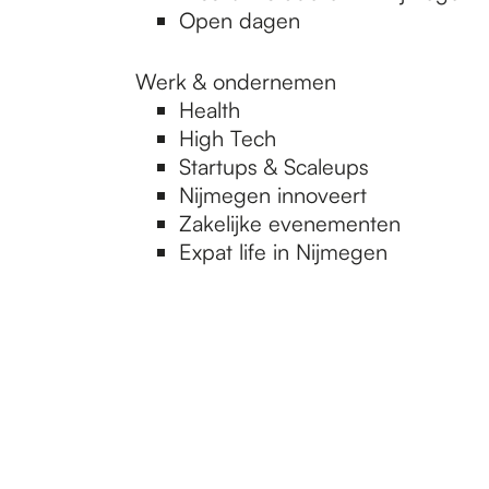
Open dagen
Werk & ondernemen
Health
High Tech
Startups & Scaleups
Nijmegen innoveert
Zakelijke evenementen
Expat life in Nijmegen