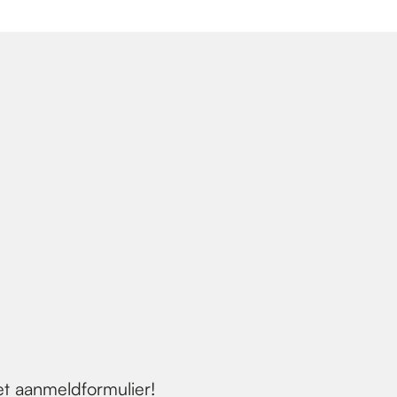
t aanmeldformulier!