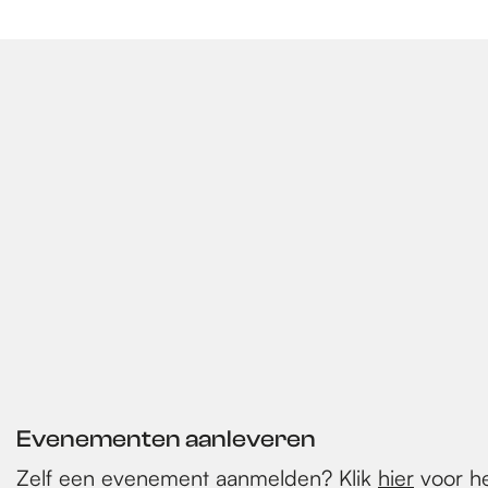
Evenementen aanleveren
Zelf een evenement aanmelden? Klik
hier
voor he