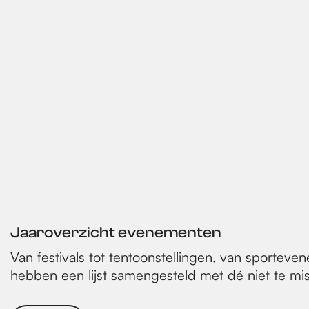
Jaaroverzicht evenementen
Van festivals tot tentoonstellingen, van sportev
hebben een lijst samengesteld met dé niet te mis