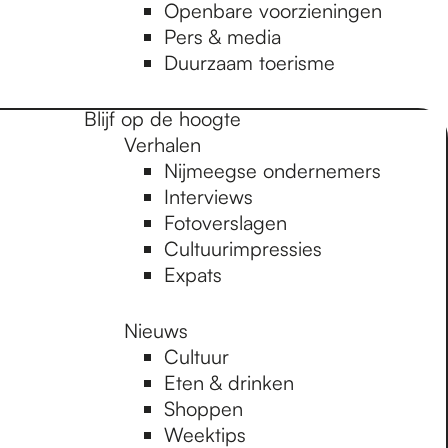
Openbare voorzieningen
Pers & media
Duurzaam toerisme
Blijf op de hoogte
Verhalen
Nijmeegse ondernemers
Interviews
Fotoverslagen
Cultuurimpressies
Expats
Nieuws
Cultuur
Eten & drinken
Shoppen
Weektips