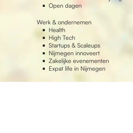
Open dagen
Werk & ondernemen
Health
High Tech
Startups & Scaleups
Nijmegen innoveert
Zakelijke evenementen
Expat life in Nijmegen