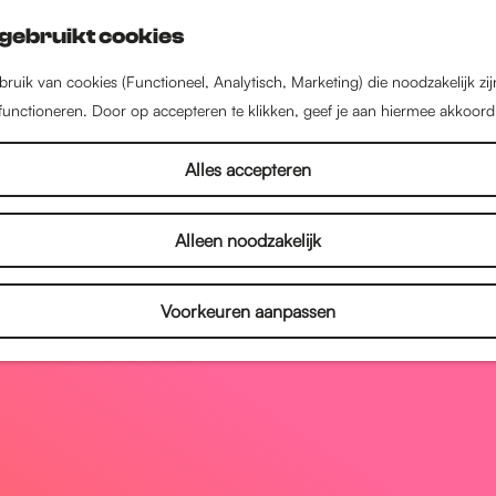
gebruikt cookies
ruik van cookies (Functioneel, Analytisch, Marketing) die noodzakelijk zi
 functioneren. Door op accepteren te klikken, geef je aan hiermee akkoord
Alles accepteren
Alleen noodzakelijk
Voorkeuren aanpassen