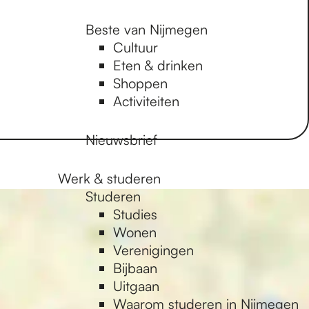
Beste van Nijmegen
Cultuur
Eten & drinken
Shoppen
Activiteiten
Nieuwsbrief
Werk & studeren
Studeren
Studies
Wonen
Verenigingen
Bijbaan
Uitgaan
Waarom studeren in Nijmegen