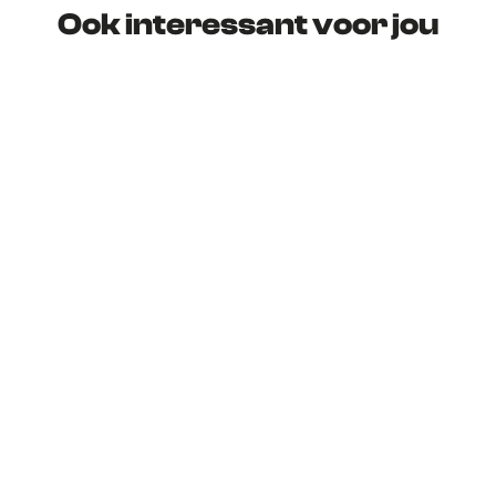
Ook interessant voor jou