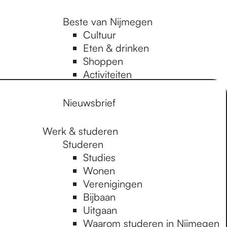
Beste van Nijmegen
Cultuur
Eten & drinken
Shoppen
Activiteiten
Nieuwsbrief
Werk & studeren
Studeren
Studies
Wonen
Verenigingen
Bijbaan
Uitgaan
Waarom studeren in Nijmegen