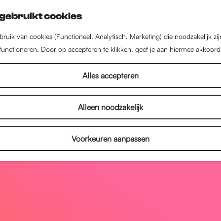
gebruikt cookies
ruik van cookies (Functioneel, Analytisch, Marketing) die noodzakelijk zi
 functioneren. Door op accepteren te klikken, geef je aan hiermee akkoord
Alles accepteren
Alleen noodzakelijk
Voorkeuren aanpassen