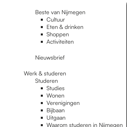
Beste van Nijmegen
Cultuur
Eten & drinken
Shoppen
Activiteiten
Nieuwsbrief
Werk & studeren
Studeren
Studies
Wonen
Verenigingen
Bijbaan
Uitgaan
Waarom studeren in Nijmegen