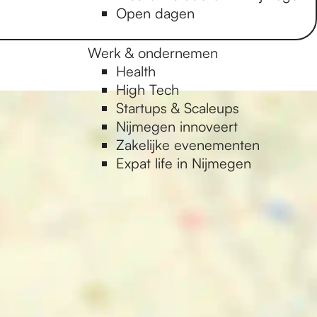
Open dagen
Werk & ondernemen
Health
High Tech
Startups & Scaleups
Nijmegen innoveert
Zakelijke evenementen
Expat life in Nijmegen