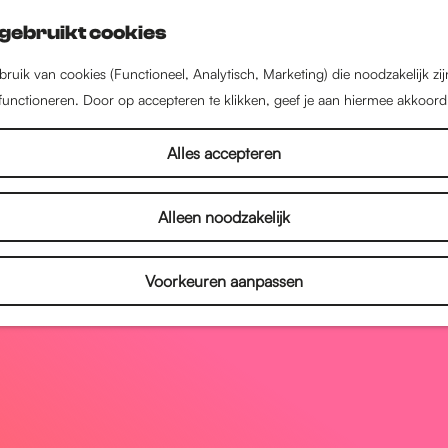
gebruikt cookies
ruik van cookies (Functioneel, Analytisch, Marketing) die noodzakelijk zi
 functioneren. Door op accepteren te klikken, geef je aan hiermee akkoord
Alles accepteren
Alleen noodzakelijk
Voorkeuren aanpassen