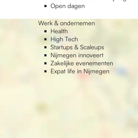
Open dagen
Werk & ondernemen
Health
High Tech
Startups & Scaleups
Nijmegen innoveert
Zakelijke evenementen
Expat life in Nijmegen