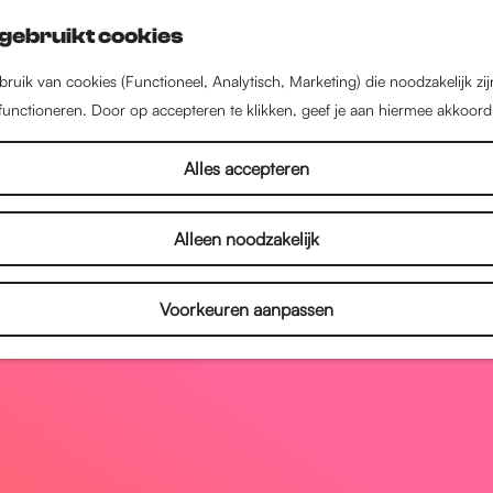
gebruikt cookies
ruik van cookies (Functioneel, Analytisch, Marketing) die noodzakelijk zi
 functioneren. Door op accepteren te klikken, geef je aan hiermee akkoord
Alles accepteren
Alleen noodzakelijk
Voorkeuren aanpassen