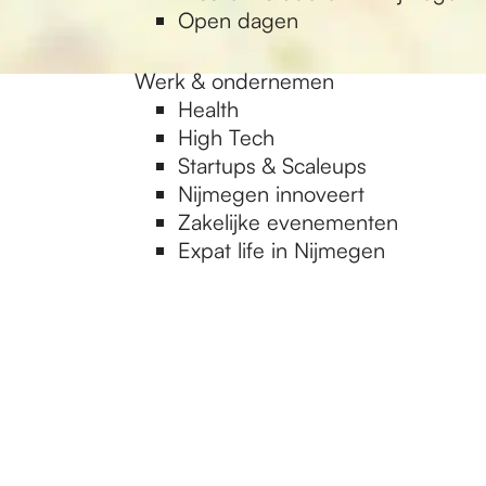
Open dagen
Werk & ondernemen
Health
High Tech
Startups & Scaleups
Nijmegen innoveert
Zakelijke evenementen
Expat life in Nijmegen