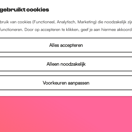
gebruikt cookies
ruik van cookies (Functioneel, Analytisch, Marketing) die noodzakelijk zi
 functioneren. Door op accepteren te klikken, geef je aan hiermee akkoord
Alles accepteren
Alleen noodzakelijk
Voorkeuren aanpassen