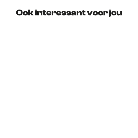
Ook interessant voor jou