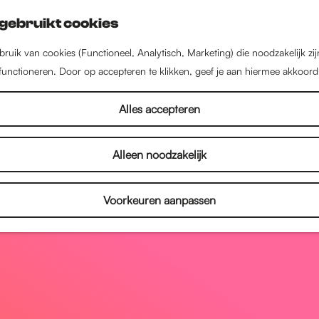
gebruikt cookies
ruik van cookies (Functioneel, Analytisch, Marketing) die noodzakelijk zi
 functioneren. Door op accepteren te klikken, geef je aan hiermee akkoord
Alles accepteren
Alleen noodzakelijk
Voorkeuren aanpassen