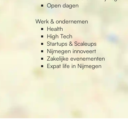
Open dagen
Werk & ondernemen
Health
High Tech
Startups & Scaleups
Nijmegen innoveert
Zakelijke evenementen
Expat life in Nijmegen