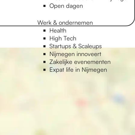
Open dagen
Werk & ondernemen
Health
High Tech
Startups & Scaleups
Nijmegen innoveert
Zakelijke evenementen
Expat life in Nijmegen