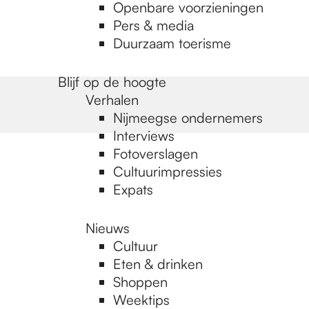
Openbare voorzieningen
Pers & media
Duurzaam toerisme
Blijf op de hoogte
Verhalen
Nijmeegse ondernemers
Interviews
Fotoverslagen
Cultuurimpressies
Expats
Nieuws
Cultuur
Eten & drinken
Shoppen
Weektips