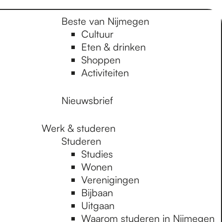
Beste van Nijmegen
Cultuur
Eten & drinken
Shoppen
Activiteiten
Nieuwsbrief
Werk & studeren
Studeren
Studies
Wonen
Verenigingen
Bijbaan
Uitgaan
Waarom studeren in Nijmegen