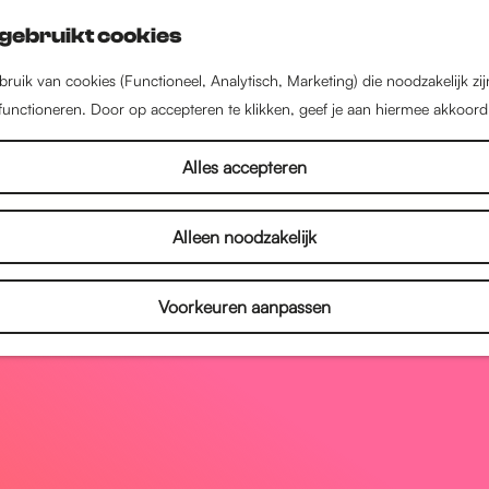
gebruikt cookies
ruik van cookies (Functioneel, Analytisch, Marketing) die noodzakelijk zi
 functioneren. Door op accepteren te klikken, geef je aan hiermee akkoord
Alles accepteren
Alleen noodzakelijk
Voorkeuren aanpassen