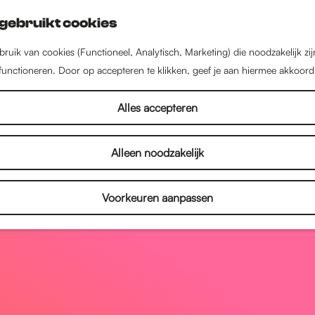
gebruikt cookies
ruik van cookies (Functioneel, Analytisch, Marketing) die noodzakelijk zi
 functioneren. Door op accepteren te klikken, geef je aan hiermee akkoord
Alles accepteren
Alleen noodzakelijk
Voorkeuren aanpassen