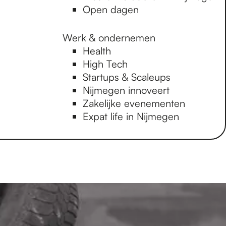
Open dagen
Werk & ondernemen
Health
High Tech
Startups & Scaleups
Nijmegen innoveert
Zakelijke evenementen
Expat life in Nijmegen