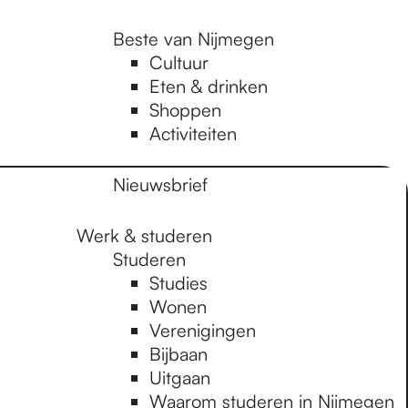
Beste van Nijmegen
Cultuur
Eten & drinken
Shoppen
Activiteiten
Nieuwsbrief
Werk & studeren
Studeren
Studies
Wonen
Verenigingen
Bijbaan
Uitgaan
Waarom studeren in Nijmegen