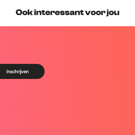
Ook interessant voor jou