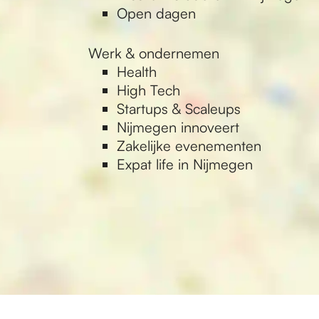
Open dagen
Werk & ondernemen
Health
High Tech
Startups & Scaleups
Nijmegen innoveert
Zakelijke evenementen
Expat life in Nijmegen