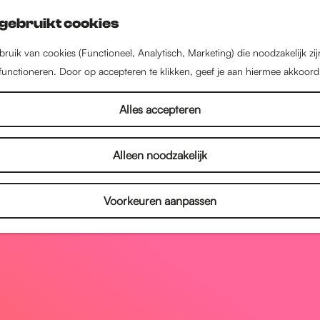
gebruikt cookies
ruik van cookies (Functioneel, Analytisch, Marketing) die noodzakelijk zi
 functioneren. Door op accepteren te klikken, geef je aan hiermee akkoord
Alles accepteren
Alleen noodzakelijk
Voorkeuren aanpassen