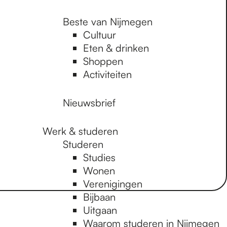
Beste van Nijmegen
Cultuur
Eten & drinken
Shoppen
Activiteiten
Nieuwsbrief
Werk & studeren
Studeren
Studies
Wonen
Verenigingen
Bijbaan
Uitgaan
Waarom studeren in Nijmegen