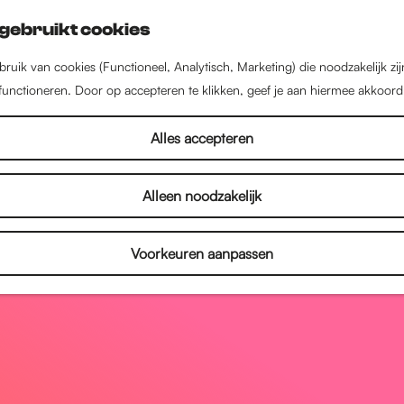
gebruikt cookies
ruik van cookies (Functioneel, Analytisch, Marketing) die noodzakelijk zi
 functioneren. Door op accepteren te klikken, geef je aan hiermee akkoord
Alles accepteren
Alleen noodzakelijk
Voorkeuren aanpassen