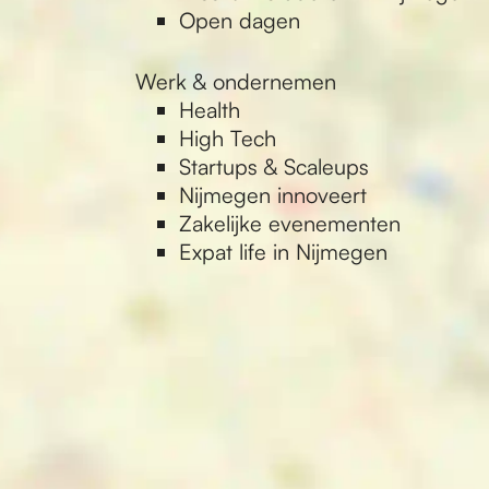
Open dagen
Werk & ondernemen
Health
High Tech
Startups & Scaleups
Nijmegen innoveert
Zakelijke evenementen
Expat life in Nijmegen