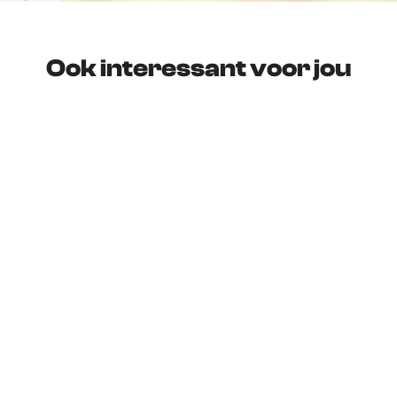
Ook interessant voor jou