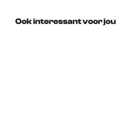
Ook interessant voor jou