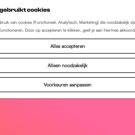
gebruikt cookies
ruik van cookies (Functioneel, Analytisch, Marketing) die noodzakelijk zi
 functioneren. Door op accepteren te klikken, geef je aan hiermee akkoord
Alles accepteren
Alleen noodzakelijk
Voorkeuren aanpassen