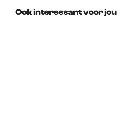
Ook interessant voor jou