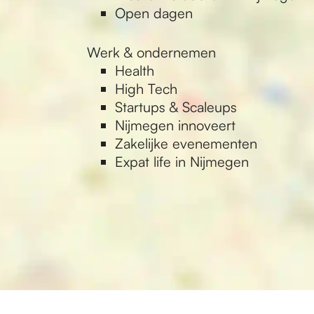
Open dagen
Werk & ondernemen
Health
High Tech
Startups & Scaleups
Nijmegen innoveert
Zakelijke evenementen
Expat life in Nijmegen