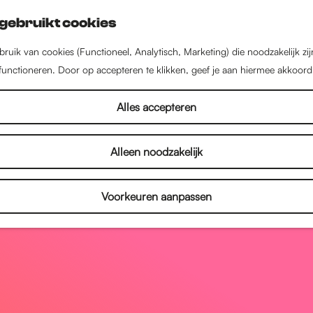
gebruikt cookies
ruik van cookies (Functioneel, Analytisch, Marketing) die noodzakelijk zi
 functioneren. Door op accepteren te klikken, geef je aan hiermee akkoord
Alles accepteren
Alleen noodzakelijk
Voorkeuren aanpassen