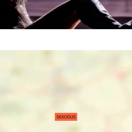
SEXODUS