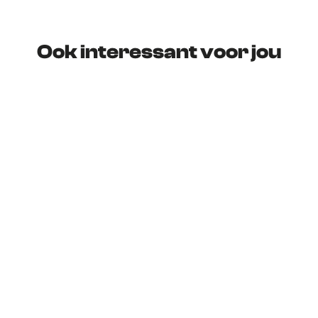
Ook interessant voor jou