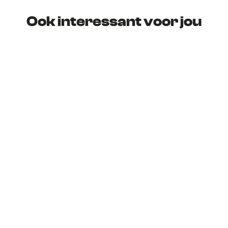
Ook interessant voor jou