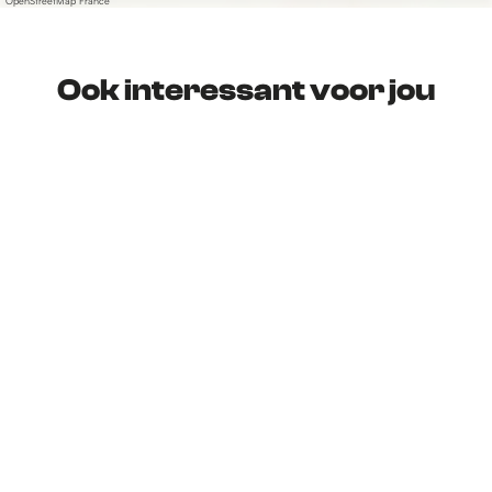
OpenStreetMap France
Ook interessant voor jou