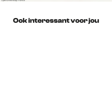
OpenStreetMap France
Ook interessant voor jou