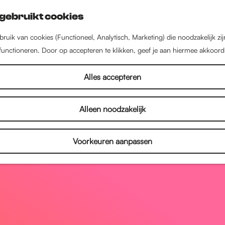
gebruikt cookies
ruik van cookies (Functioneel, Analytisch, Marketing) die noodzakelijk zi
 functioneren. Door op accepteren te klikken, geef je aan hiermee akkoord
Alles accepteren
Alleen noodzakelijk
Voorkeuren aanpassen