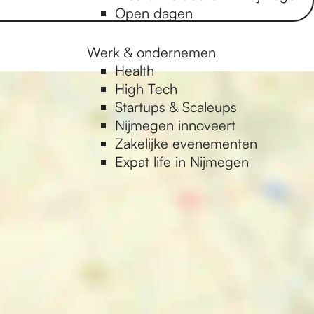
Open dagen
Werk & ondernemen
Health
High Tech
Startups & Scaleups
Nijmegen innoveert
Zakelijke evenementen
Expat life in Nijmegen