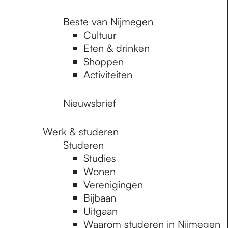
Beste van Nijmegen
Cultuur
Eten & drinken
Shoppen
Activiteiten
Nieuwsbrief
Werk & studeren
Studeren
Studies
Wonen
Verenigingen
Bijbaan
Uitgaan
Waarom studeren in Nijmegen