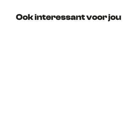
Ook interessant voor jou