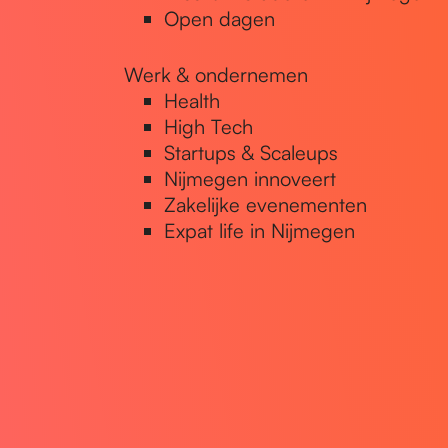
Open dagen
Werk & ondernemen
Health
High Tech
Startups & Scaleups
Nijmegen innoveert
Zakelijke evenementen
Expat life in Nijmegen