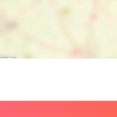
treetMap France