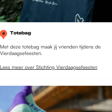
Totebag
4
Met deze totebag maak jij vrienden tijdens de
Vierdaagsefeesten.
Lees meer over Stichting Vierdaagsefeesten