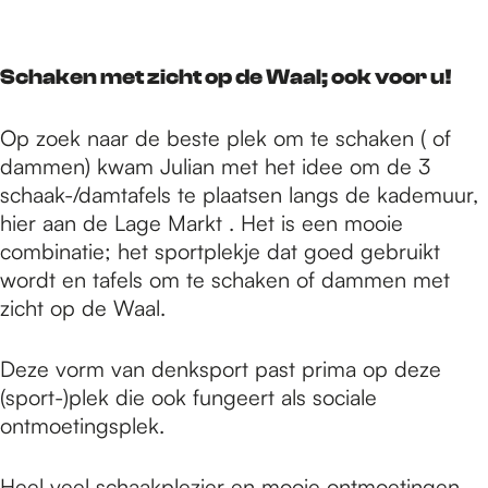
Schaken met zicht op de Waal; ook voor u!
Op zoek naar de beste plek om te schaken ( of
dammen) kwam Julian met het idee om de 3
schaak-/damtafels te plaatsen langs de kademuur,
hier aan de Lage Markt . Het is een mooie
combinatie; het sportplekje dat goed gebruikt
wordt en tafels om te schaken of dammen met
zicht op de Waal.
Deze vorm van denksport past prima op deze
(sport-)plek die ook fungeert als sociale
ontmoetingsplek.
Heel veel schaakplezier en mooie ontmoetingen