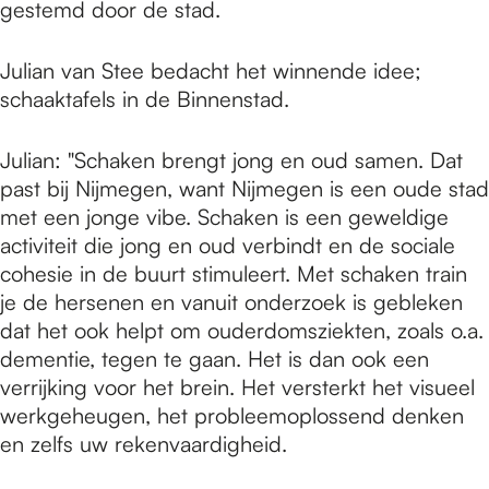
gestemd door de stad.
Julian van Stee bedacht het winnende idee;
schaaktafels in de Binnenstad.
Julian: "Schaken brengt jong en oud samen. Dat
past bij Nijmegen, want Nijmegen is een oude stad
met een jonge vibe. Schaken is een geweldige
activiteit die jong en oud verbindt en de sociale
cohesie in de buurt stimuleert. Met schaken train
je de hersenen en vanuit onderzoek is gebleken
dat het ook helpt om ouderdomsziekten, zoals o.a.
dementie, tegen te gaan. Het is dan ook een
verrijking voor het brein. Het versterkt het visueel
werkgeheugen, het probleemoplossend denken
en zelfs uw rekenvaardigheid.