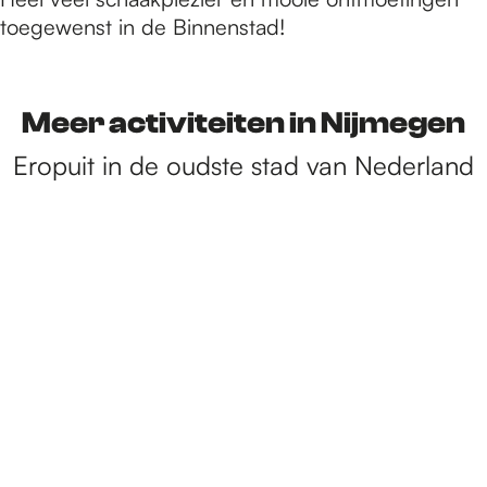
toegewenst in de Binnenstad!
Meer activiteiten in Nijmegen
Eropuit in de oudste stad van Nederland