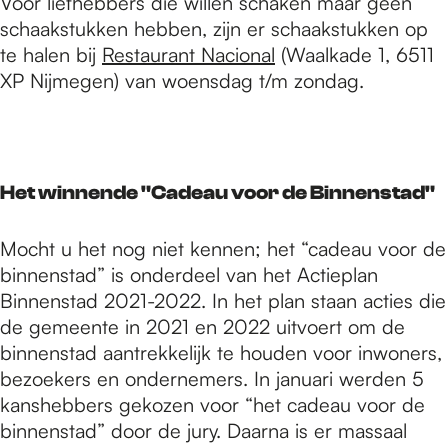
Voor liefhebbers die willen schaken maar geen
schaakstukken hebben, zijn er schaakstukken op
te halen bij
Restaurant Nacional
(Waalkade 1, 6511
XP Nijmegen) van woensdag t/m zondag.
Het winnende "Cadeau voor de Binnenstad"
Mocht u het nog niet kennen; het “cadeau voor de
binnenstad” is onderdeel van het Actieplan
Binnenstad 2021-2022. In het plan staan acties die
de gemeente in 2021 en 2022 uitvoert om de
binnenstad aantrekkelijk te houden voor inwoners,
bezoekers en ondernemers. In januari werden 5
kanshebbers gekozen voor “het cadeau voor de
binnenstad” door de jury. Daarna is er massaal