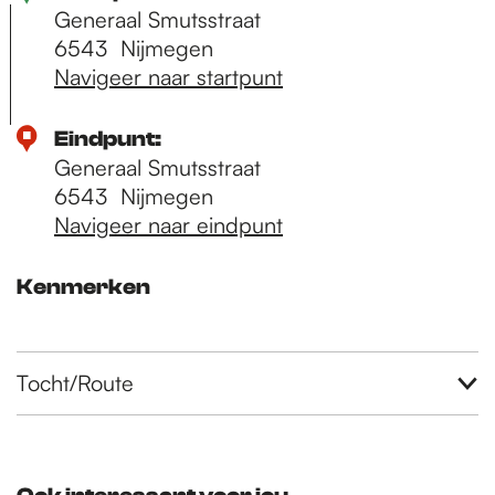
Generaal Smutsstraat
6543
Nijmegen
Navigeer naar startpunt
Eindpunt:
Generaal Smutsstraat
6543
Nijmegen
Navigeer naar eindpunt
Kenmerken
Tocht/Route