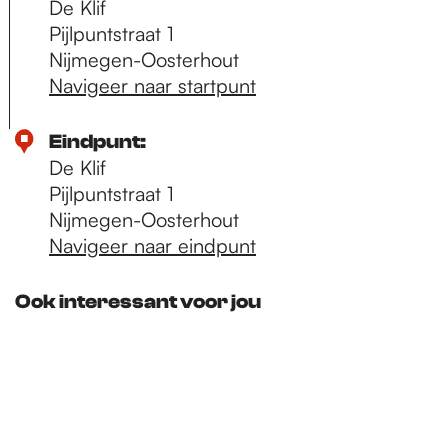
De Klif
Pijlpuntstraat 1
Nijmegen-Oosterhout
Navigeer naar startpunt
Eindpunt:
De Klif
Pijlpuntstraat 1
Nijmegen-Oosterhout
Navigeer naar eindpunt
Ook interessant voor jou