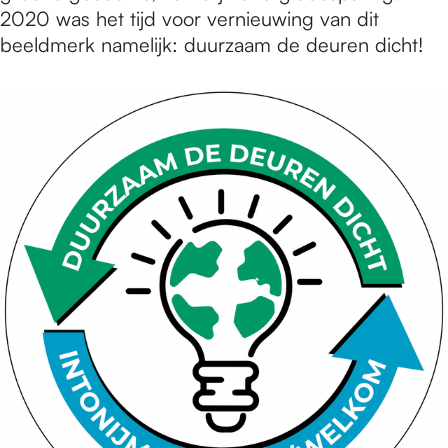
2020 was het tijd voor vernieuwing van dit
beeldmerk namelijk: duurzaam de deuren dicht!