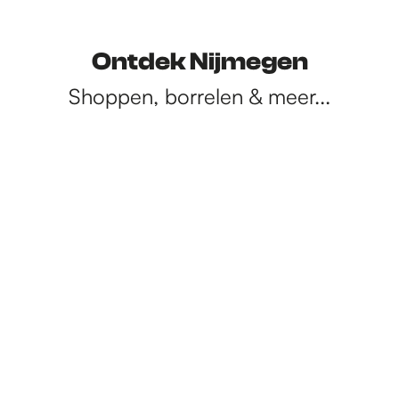
Ontdek Nijmegen
Shoppen, borrelen & meer...