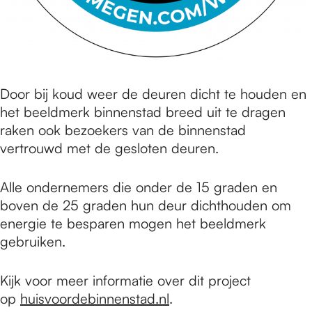
Door bij koud weer de deuren dicht te houden en
het beeldmerk binnenstad breed uit te dragen
raken ook bezoekers van de binnenstad
vertrouwd met de gesloten deuren.
Alle ondernemers die onder de 15 graden en
boven de 25 graden hun deur dichthouden om
energie te besparen mogen het beeldmerk
gebruiken.
Kijk voor meer informatie over dit project
op
huisvoordebinnenstad.nl
.