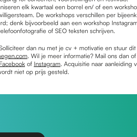
iseren elk kwartaal een borrel en/ of een worksho
jwilligersteam. De workshops verschillen per bijeenk
rd; denk bijvoorbeeld aan een workshop Instagram
elefoonfotografie of SEO teksten schrijven.
olliciteer dan nu met je cv + motivatie en stuur dit
jmegen.com
. Wil je meer informatie? Mail ons dan of
Facebook
of
Instagram
. Acquisitie naar aanleiding
ordt niet op prijs gesteld.