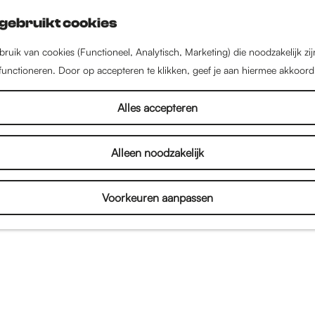
gebruikt cookies
ruik van cookies (Functioneel, Analytisch, Marketing) die noodzakelijk zi
 functioneren. Door op accepteren te klikken, geef je aan hiermee akkoord
Alles accepteren
Alleen noodzakelijk
Voorkeuren aanpassen