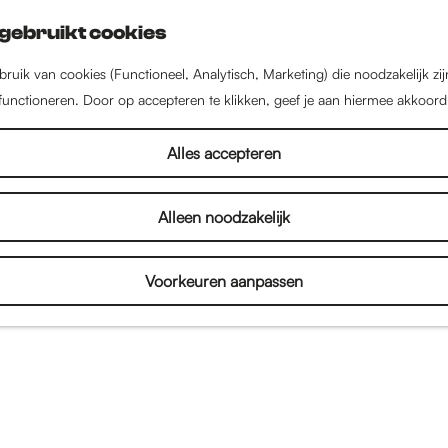
gebruikt cookies
ruik van cookies (Functioneel, Analytisch, Marketing) die noodzakelijk zi
 functioneren. Door op accepteren te klikken, geef je aan hiermee akkoord
Alles accepteren
Alleen noodzakelijk
Voorkeuren aanpassen