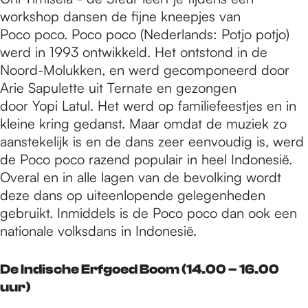
workshop dansen de fijne kneepjes van
Poco poco. Poco poco (Nederlands: Potjo potjo)
werd in 1993 ontwikkeld. Het ontstond in de
Noord-Molukken, en werd gecomponeerd door
Arie Sapulette uit Ternate en gezongen
door Yopi Latul. Het werd op familiefeestjes en in
kleine kring gedanst. Maar omdat de muziek zo
aanstekelijk is en de dans zeer eenvoudig is, werd
de Poco poco razend populair in heel Indonesië.
Overal en in alle lagen van de bevolking wordt
deze dans op uiteenlopende gelegenheden
gebruikt. Inmiddels is de Poco poco dan ook een
nationale volksdans in Indonesië.
De Indische Erfgoed Boom (14.00 – 16.00
uur)