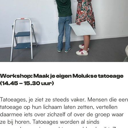
Workshop: Maak je eigen Molukse tatoeage
(14.45 – 15.30 uur)
Tatoeages, je ziet ze steeds vaker. Mensen die een
tatoeage op hun lichaam laten zetten, vertellen
daarmee iets over zichzelf of over de groep waar
ze bij horen. Tatoeages worden al sinds