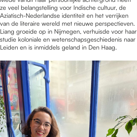
ze veel belangstelling voor Indische cultuur, de
Aziatisch-Nederlandse identiteit en het verrijken
van de literaire wereld met nieuwe perspectieven.
Liang groeide op in Nijmegen, verhuisde voor haar
studie koloniale en wetenschapsgeschiedenis naar
Leiden en is inmiddels geland in Den Haag.