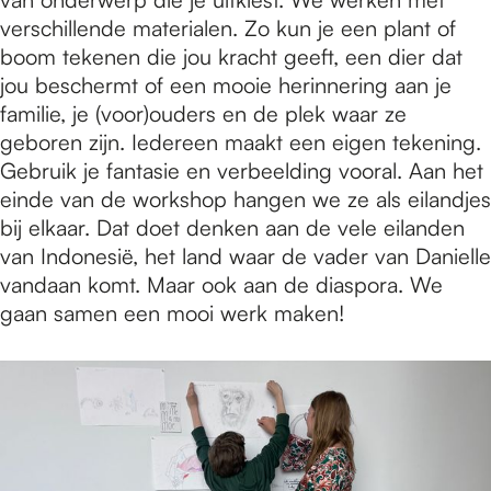
verschillende materialen. Zo kun je een plant of
boom tekenen die jou kracht geeft, een dier dat
jou beschermt of een mooie herinnering aan je
familie, je (voor)ouders en de plek waar ze
geboren zijn. Iedereen maakt een eigen tekening.
Gebruik je fantasie en verbeelding vooral. Aan het
einde van de workshop hangen we ze als eilandjes
bij elkaar. Dat doet denken aan de vele eilanden
van Indonesië, het land waar de vader van Danielle
vandaan komt. Maar ook aan de diaspora. We
gaan samen een mooi werk maken!