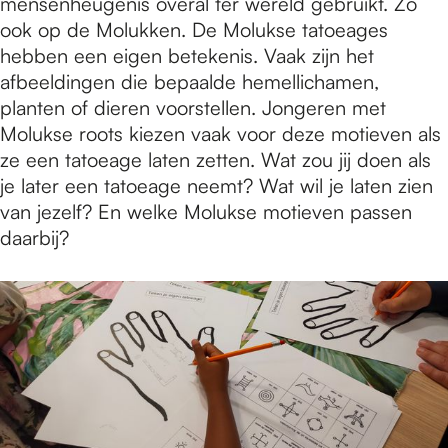
mensenheugenis overal ter wereld gebruikt. Zo
ook op de Molukken. De Molukse tatoeages
hebben een eigen betekenis. Vaak zijn het
afbeeldingen die bepaalde hemellichamen,
planten of dieren voorstellen. Jongeren met
Molukse roots kiezen vaak voor deze motieven als
ze een tatoeage laten zetten. Wat zou jij doen als
je later een tatoeage neemt? Wat wil je laten zien
van jezelf? En welke Molukse motieven passen
daarbij?