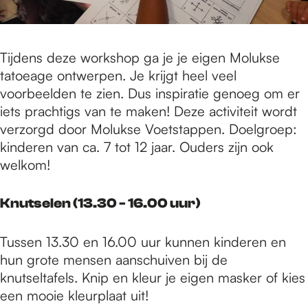
Tijdens deze workshop ga je je eigen Molukse
tatoeage ontwerpen. Je krijgt heel veel
voorbeelden te zien. Dus inspiratie genoeg om er
iets prachtigs van te maken! Deze activiteit wordt
verzorgd door Molukse Voetstappen. Doelgroep:
kinderen van ca. 7 tot 12 jaar. Ouders zijn ook
welkom!
Knutselen (13.30 - 16.00 uur)
Tussen 13.30 en 16.00 uur kunnen kinderen en
hun grote mensen aanschuiven bij de
knutseltafels. Knip en kleur je eigen masker of kies
een mooie kleurplaat uit!