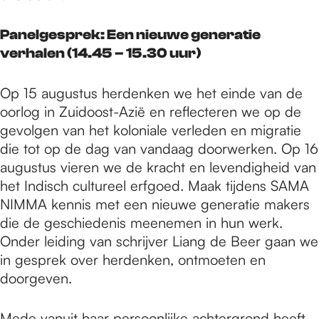
Panelgesprek: Een nieuwe generatie
verhalen (14.45 – 15.30 uur)
Op 15 augustus herdenken we het einde van de
oorlog in Zuidoost-Azië en reflecteren we op de
gevolgen van het koloniale verleden en migratie
die tot op de dag van vandaag doorwerken. Op 16
augustus vieren we de kracht en levendigheid van
het Indisch cultureel erfgoed. Maak tijdens SAMA
NIMMA kennis met een nieuwe generatie makers
die de geschiedenis meenemen in hun werk.
Onder leiding van schrijver Liang de Beer gaan we
in gesprek over herdenken, ontmoeten en
doorgeven.
Mede vanuit haar persoonlijke achtergrond heeft