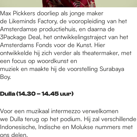
Max Pickkers doorliep als jonge maker
de Likeminds Factory, de vooropleiding van het
Amsterdamse productiehuis, en daarna de
3Package Deal, het ontwikkelingstraject van het
Amsterdams Fonds voor de Kunst. Hier
ontwikkelde hij zich verder als theatermaker, met
een focus op woordkunst en
muziek en maakte hij de voorstelling Surabaya
Boy.
Dulla (14.30 – 14.45 uur)
Voor een muzikaal intermezzo verwelkomen
we Dulla terug op het podium. Hij zal verschillende
Indonesische, Indische en Molukse nummers met
ons delen.