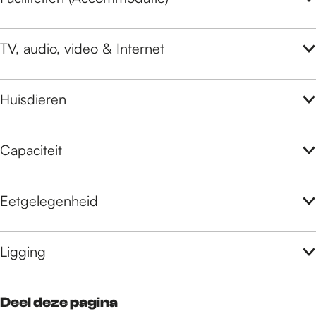
TV, audio, video & Internet
Huisdieren
Capaciteit
Eetgelegenheid
Ligging
Deel deze pagina