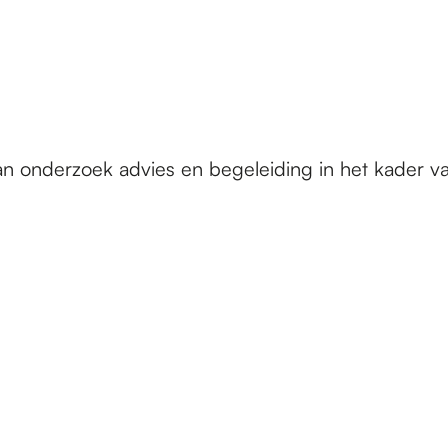
 onderzoek advies en begeleiding in het kader va