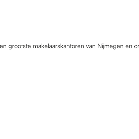
e en grootste makelaarskantoren van Nijmegen en o