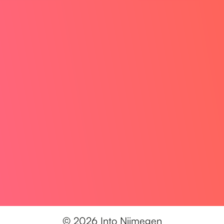
© 2026 Into Nijmegen