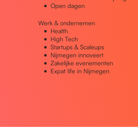
Open dagen
Werk & ondernemen
Health
High Tech
Startups & Scaleups
Nijmegen innoveert
Zakelijke evenementen
Expat life in Nijmegen