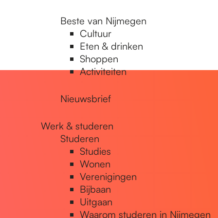
Beste van Nijmegen
Cultuur
Eten & drinken
Shoppen
Activiteiten
Nieuwsbrief
Werk & studeren
Studeren
Studies
Wonen
Verenigingen
Bijbaan
Uitgaan
Waarom studeren in Nijmegen