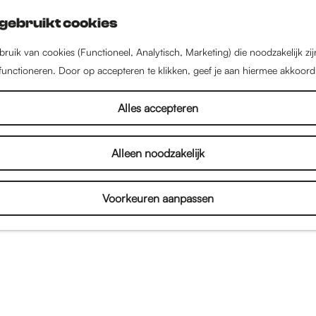
gebruikt cookies
ruik van cookies (Functioneel, Analytisch, Marketing) die noodzakelijk zi
 functioneren. Door op accepteren te klikken, geef je aan hiermee akkoord
Alles accepteren
Alleen noodzakelijk
Voorkeuren aanpassen